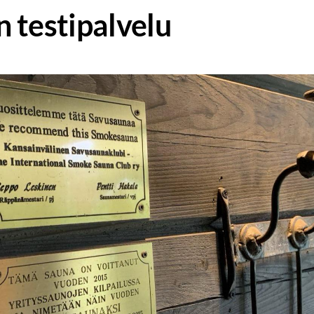
 testipalvelu