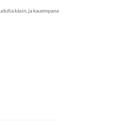
dulta käsin, ja kauempana